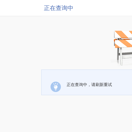
正在查询中
正在查询中，请刷新重试