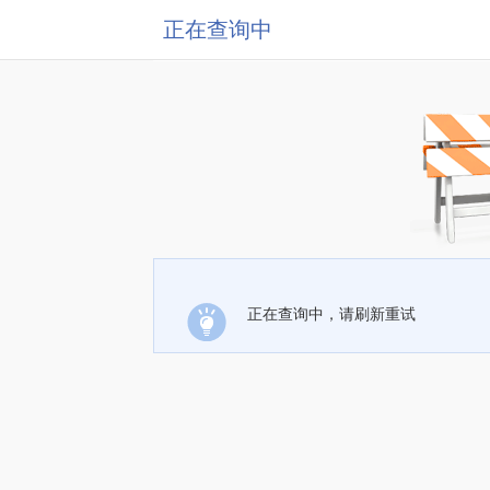
正在查询中
正在查询中，请刷新重试