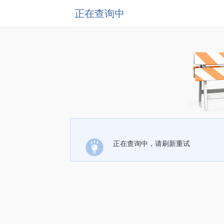
正在查询中
正在查询中，请刷新重试