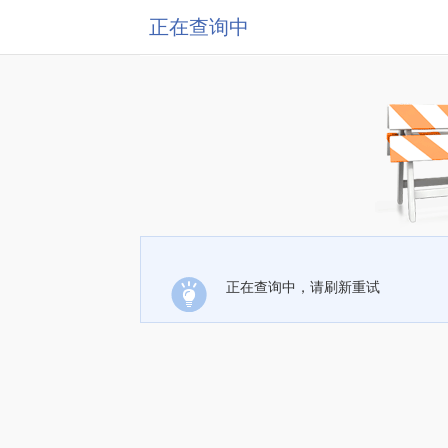
正在查询中
正在查询中，请刷新重试