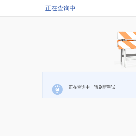
正在查询中
正在查询中，请刷新重试