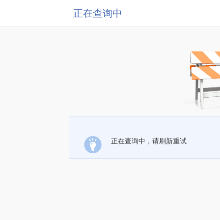
正在查询中
正在查询中，请刷新重试