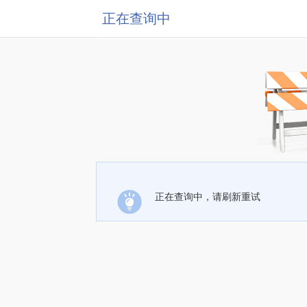
正在查询中
正在查询中，请刷新重试