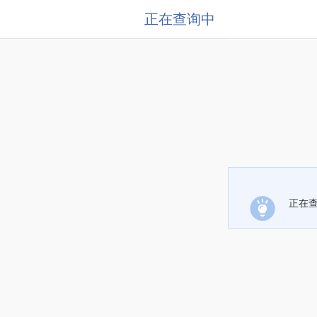
正在查询中
正在