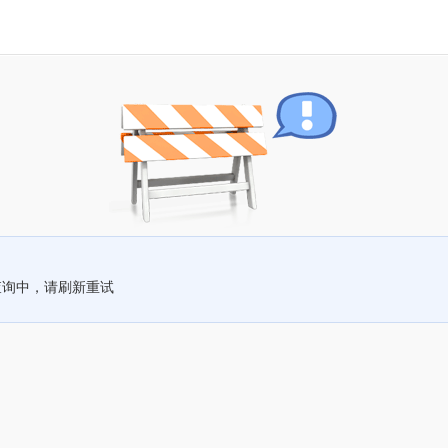
查询中，请刷新重试