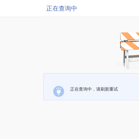
正在查询中
正在查询中，请刷新重试