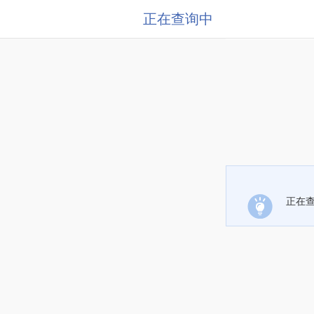
正在查询中
正在