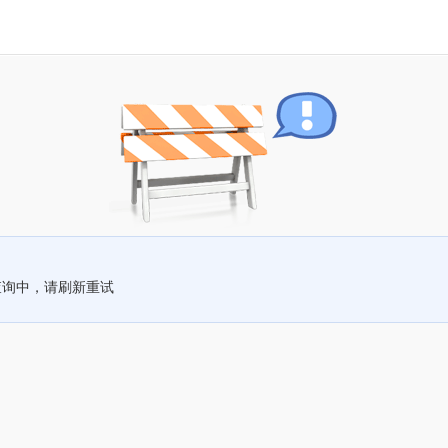
查询中，请刷新重试