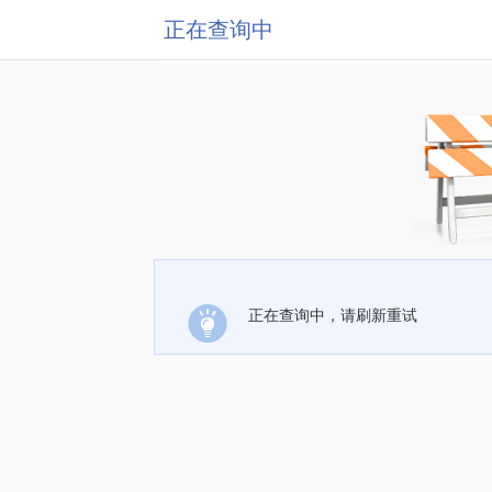
正在查询中
正在查询中，请刷新重试