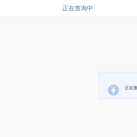
正在查询中
正在