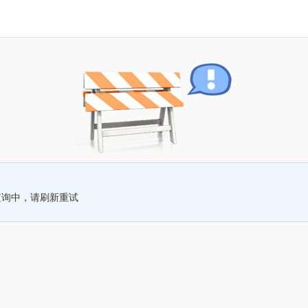
查询中，请刷新重试