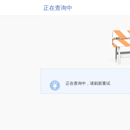
正在查询中
正在查询中，请刷新重试