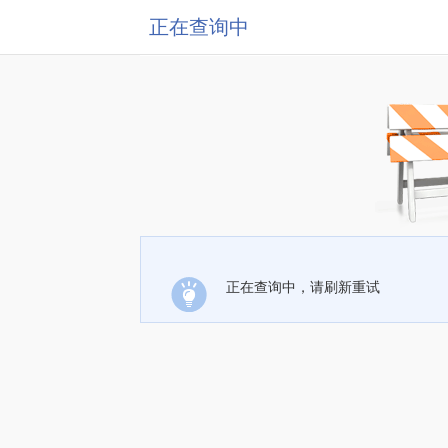
正在查询中
正在查询中，请刷新重试