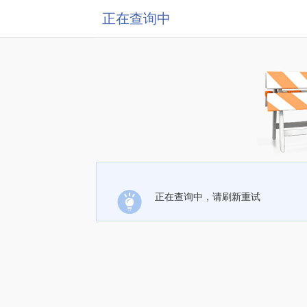
正在查询中
正在查询中，请刷新重试