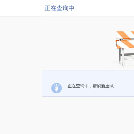
正在查询中
正在查询中，请刷新重试