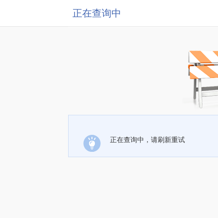
正在查询中
正在查询中，请刷新重试