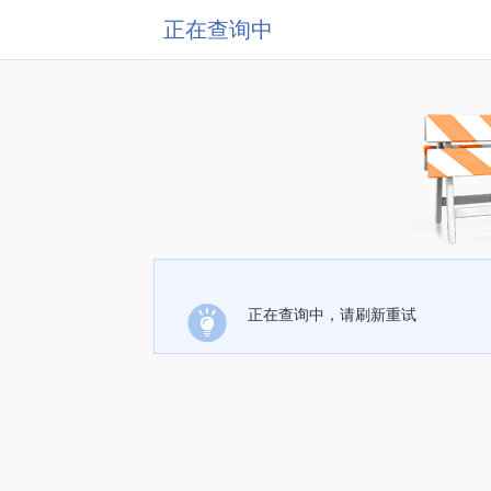
正在查询中
正在查询中，请刷新重试