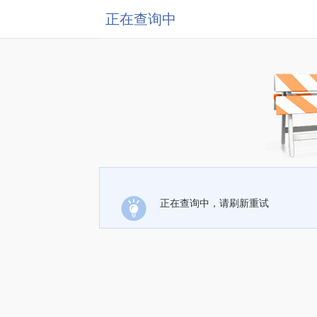
正在查询中
正在查询中，请刷新重试