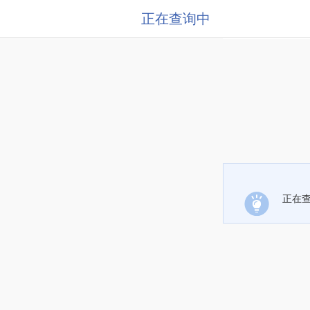
正在查询中
正在