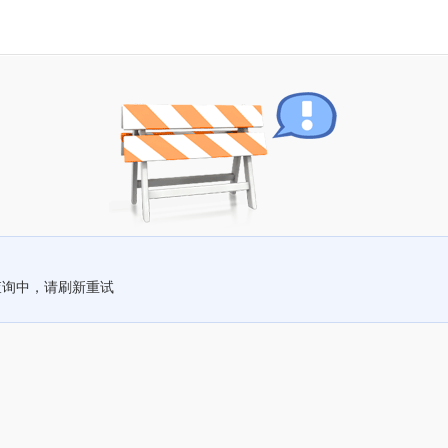
查询中，请刷新重试