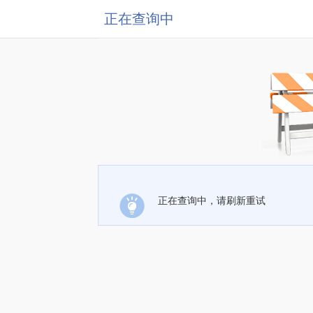
正在查询中
正在查询中，请刷新重试