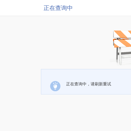
正在查询中
正在查询中，请刷新重试