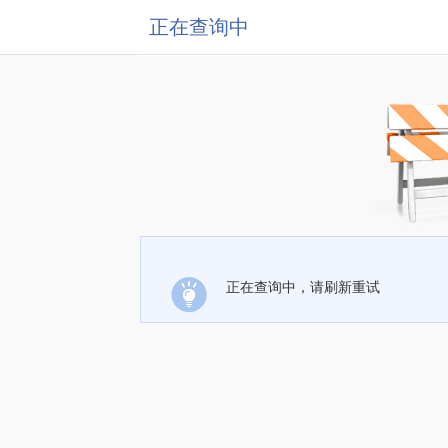
正在查询中
正在查询中，请刷新重试