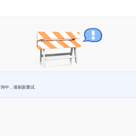
查询中，请刷新重试