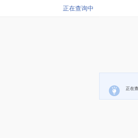
正在查询中
正在