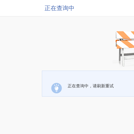
正在查询中
正在查询中，请刷新重试