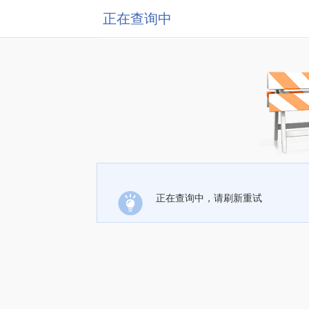
正在查询中
正在查询中，请刷新重试