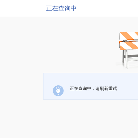
正在查询中
正在查询中，请刷新重试