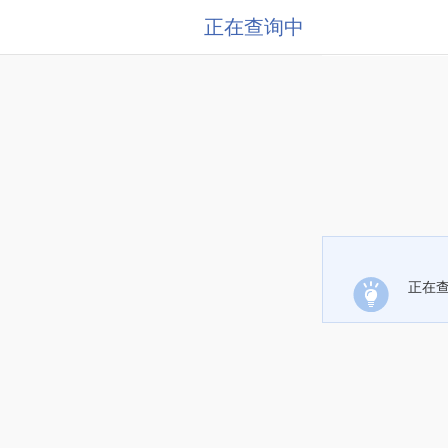
正在查询中
正在