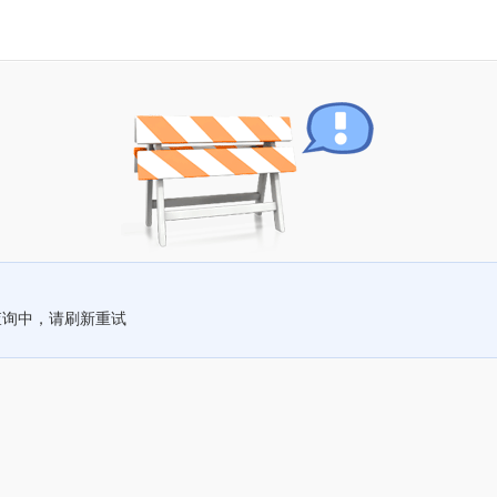
查询中，请刷新重试