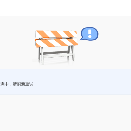
查询中，请刷新重试