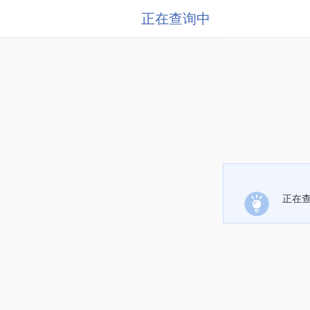
正在查询中
正在