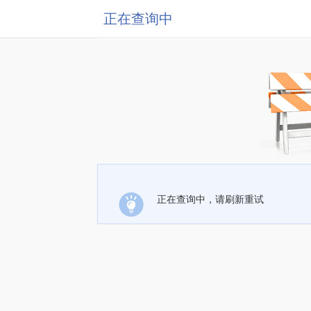
正在查询中
正在查询中，请刷新重试