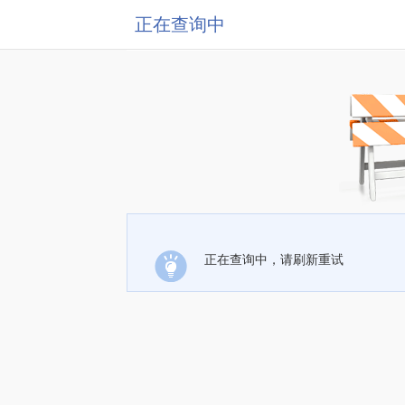
正在查询中
正在查询中，请刷新重试