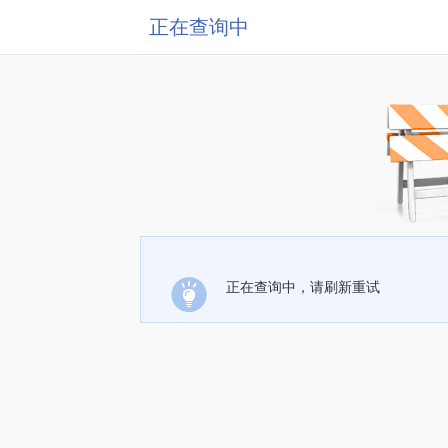
正在查询中
正在查询中，请刷新重试