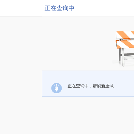
正在查询中
正在查询中，请刷新重试