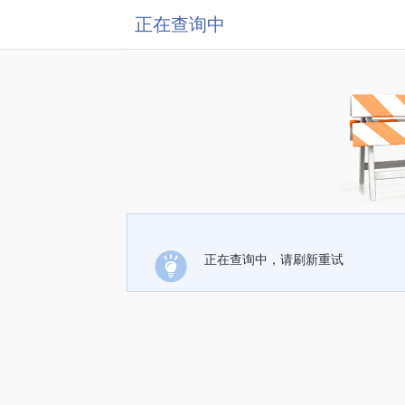
正在查询中
正在查询中，请刷新重试