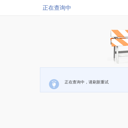
正在查询中
正在查询中，请刷新重试