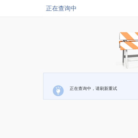
正在查询中
正在查询中，请刷新重试