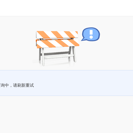
查询中，请刷新重试