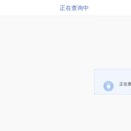
正在查询中
正在