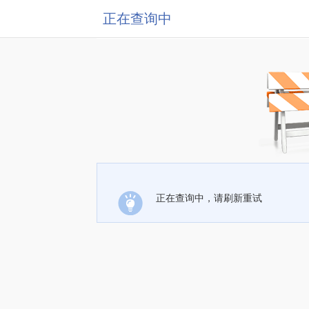
正在查询中
正在查询中，请刷新重试