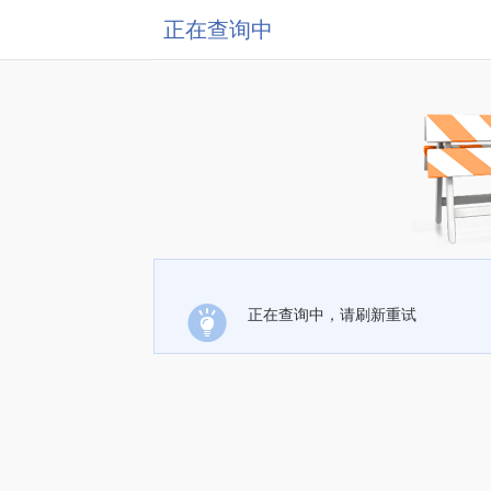
正在查询中
正在查询中，请刷新重试