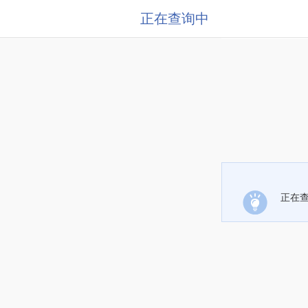
正在查询中
正在