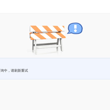
查询中，请刷新重试