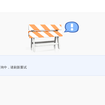
查询中，请刷新重试