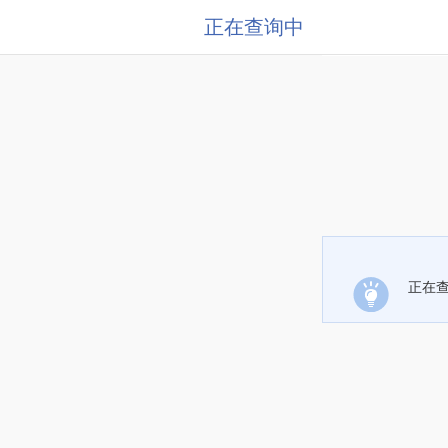
正在查询中
正在