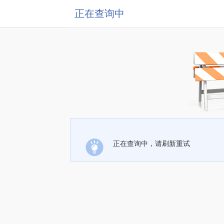
正在查询中
正在查询中，请刷新重试