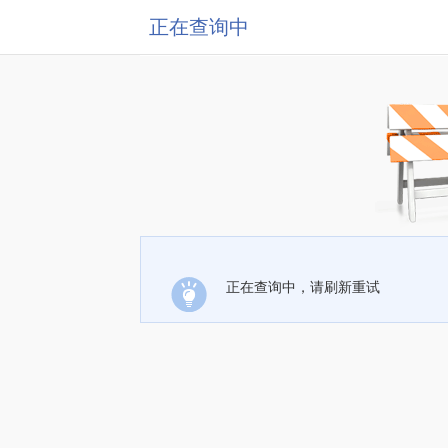
正在查询中
正在查询中，请刷新重试