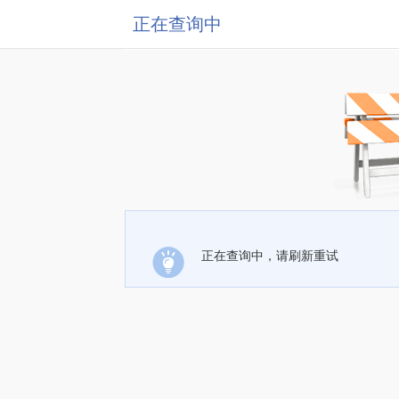
正在查询中
正在查询中，请刷新重试