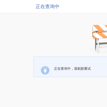
正在查询中
正在查询中，请刷新重试