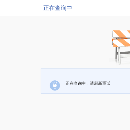
正在查询中
正在查询中，请刷新重试