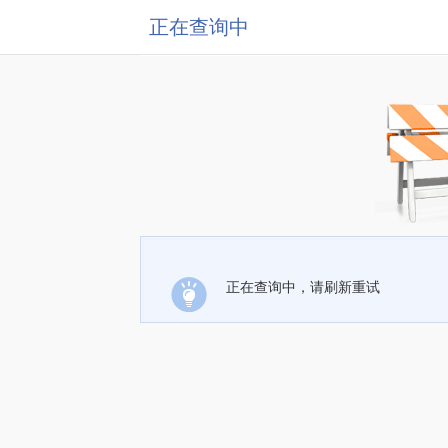
正在查询中
正在查询中，请刷新重试