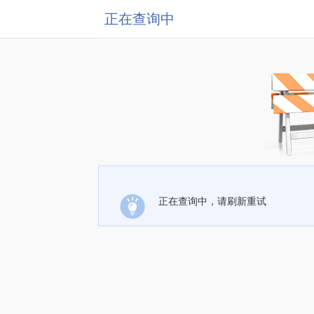
正在查询中
正在查询中，请刷新重试