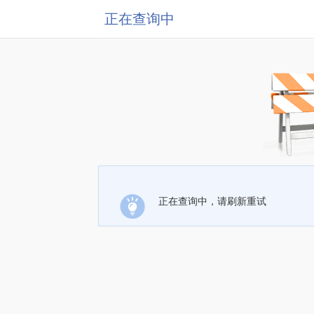
正在查询中
正在查询中，请刷新重试