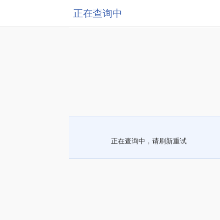
正在查询中
正在查询中，请刷新重试